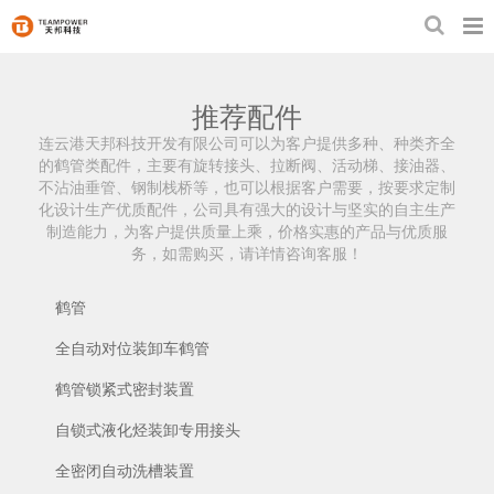
推荐配件
连云港天邦科技开发有限公司可以为客户提供多种、种类齐全
的鹤管类配件，主要有旋转接头、拉断阀、活动梯、接油器、
不沾油垂管、钢制栈桥等，也可以根据客户需要，按要求定制
化设计生产优质配件，公司具有强大的设计与坚实的自主生产
制造能力，为客户提供质量上乘，价格实惠的产品与优质服
务，如需购买，请详情咨询客服！
鹤管
全自动对位装卸车鹤管
鹤管锁紧式密封装置
自锁式液化烃装卸专用接头
全密闭自动洗槽装置